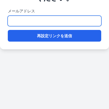
メールアドレス
再設定リンクを送信