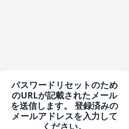
パスワードリセットのため
のURLが記載されたメール
を送信します。 登録済みの
メールアドレスを入力して
ください。